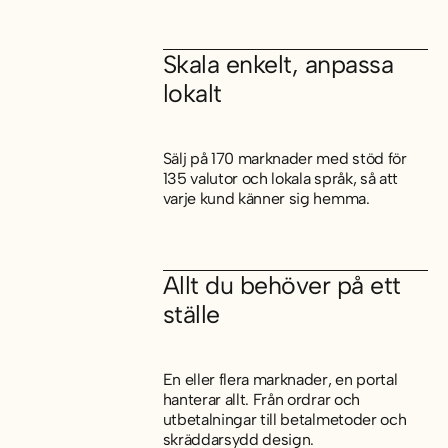
Skala enkelt, anpassa
lokalt
Sälj på 170 marknader med stöd för
135 valutor och lokala språk, så att
varje kund känner sig hemma.
Allt du behöver på ett
ställe
En eller flera marknader, en portal
hanterar allt. Från ordrar och
utbetalningar till betalmetoder och
skräddarsydd design.