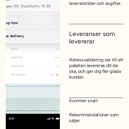
leveranstider och avgifter.
Leveranser som
levererar
Adressvalidering ser till att
paketen levereras dit de
ska, och ger dig fler glada
kunder.
Kommer snart
Rekommendationer som
säljer