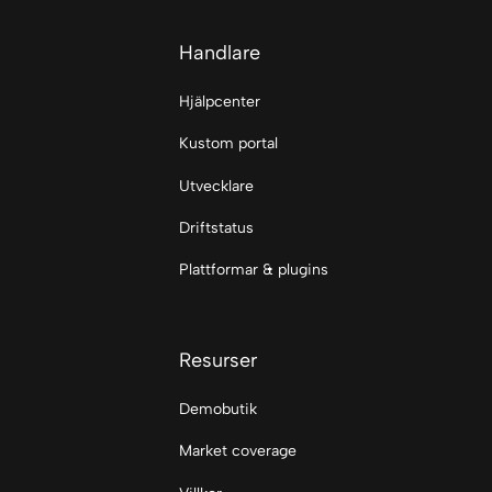
Handlare
Hjälpcenter
Kustom portal
Utvecklare
Driftstatus
Plattformar & plugins
Resurser
Demobutik
Market coverage