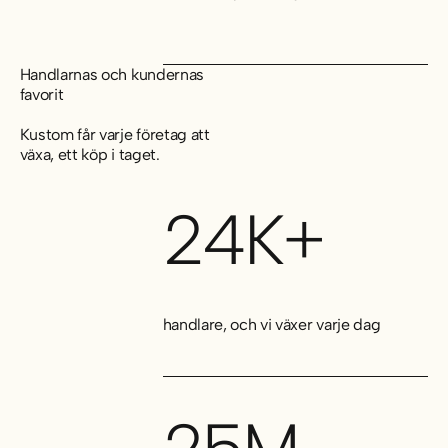
Handlarnas och kundernas
favorit
Kustom får varje företag att
växa, ett köp i taget.
24K+
handlare, och vi växer varje dag