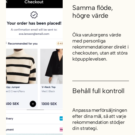
Samma flöde,
högre värde
Öka varukorgens värde
med personliga
rekommendationer direkt i
checkouten, utan att störa
köpupplevelsen.
Behåll full kontroll
Anpassa merförsäljningen
efter dina mål, så att varje
rekommendation stödjer
din strategi.