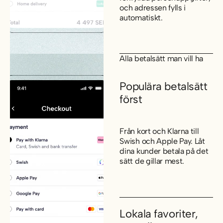
och adressen fylls i
automatiskt.
Alla betalsätt man vill ha
Populära betalsätt
först
Från kort och Klarna till
Swish och Apple Pay. Låt
dina kunder betala på det
sätt de gillar mest.
Lokala favoriter,