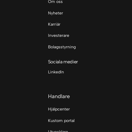
Om oss
Nyheter
Karriär
Investerare
Bolagsstyrning
Sociala medier
LinkedIn
Handlare
Hjälpcenter
Kustom portal
Utvecklare