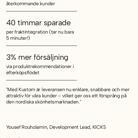
återkommande kunder
40 timmar sparade
per fraktintegration (tar nu bara
5 minuter!)
3% mer försäljning
via produktrekommendationer i
efterköpsflödet
"Med Kustom är leveransen nu enklare, snabbare och mer
attraktiv för våra kunder – vilket ger oss ett försprång på
den nordiska skönhetsmarknaden."
Yousef Rouholamin, Development Lead, KICKS