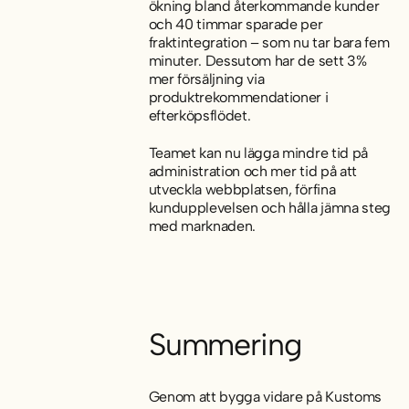
ökning bland återkommande kunder
och 40 timmar sparade per
fraktintegration – som nu tar bara fem
minuter. Dessutom har de sett 3%
mer försäljning via
produktrekommendationer i
efterköpsflödet.
Teamet kan nu lägga mindre tid på
administration och mer tid på att
utveckla webbplatsen, förfina
kundupplevelsen och hålla jämna steg
med marknaden.
Summering
Genom att bygga vidare på Kustoms