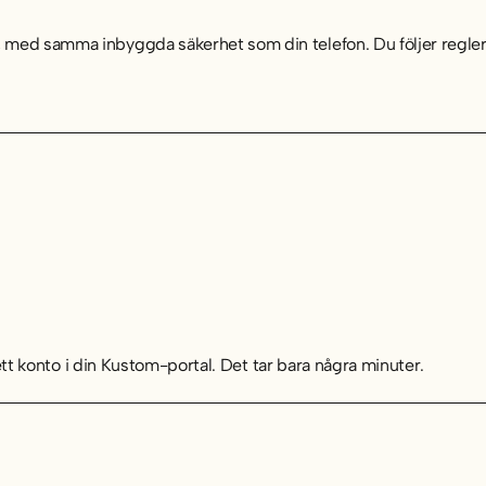
 med samma inbyggda säkerhet som din telefon. Du följer regler
 ett konto i din Kustom-portal. Det tar bara några minuter.