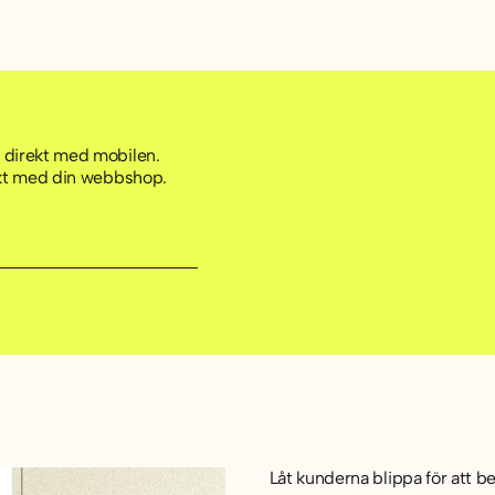
 direkt med mobilen.
skt med din webbshop.
Låt kunderna blippa för att be