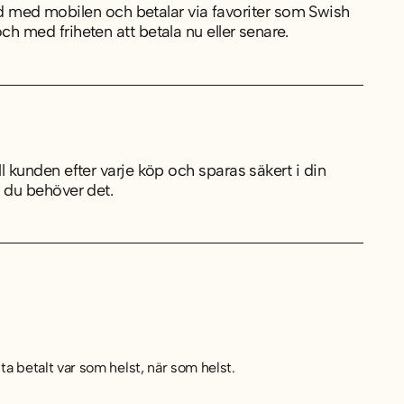
 med mobilen och betalar via favoriter som Swish
 och med friheten att betala nu eller senare.
till kunden efter varje köp och sparas säkert i din
är du behöver det.
ta betalt var som helst, när som helst.