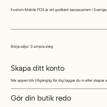
Kustom Mobile POS är ett godkänt kassasystem i Sverige,
Börja sälja i 3 simpla steg
Skapa ditt konto
När appen blir tillgänglig för dig loggar du in eller skapar
Gör din butik redo