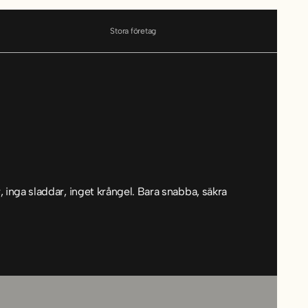
Stora företag
inga sladdar, inget krångel. Bara snabba, säkra