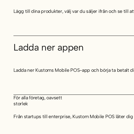
Lägg till dina produkter, välj var du säljer ifrån och se till
Ladda ner appen
Ladda ner Kustoms Mobile POS-app och börja ta betalt dir
För alla företag, oavsett
storlek
Från startups till enterprise, Kustom Mobile POS låter dig ta