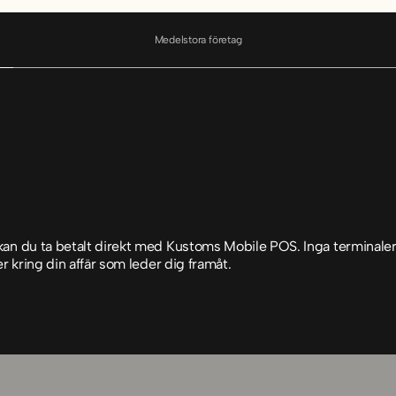
Medelstora företag
an du ta betalt direkt med Kustoms Mobile POS. Inga terminaler, 
r kring din affär som leder dig framåt.