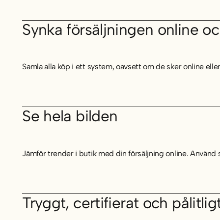
Synka försäljningen online oc
Samla alla köp i ett system, oavsett om de sker online eller
Se hela bilden
Jämför trender i butik med din försäljning online. Använd 
Tryggt, certifierat och pålitlig