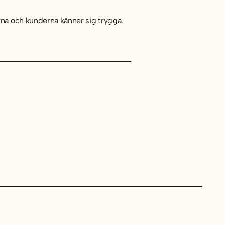
na och kunderna känner sig trygga.