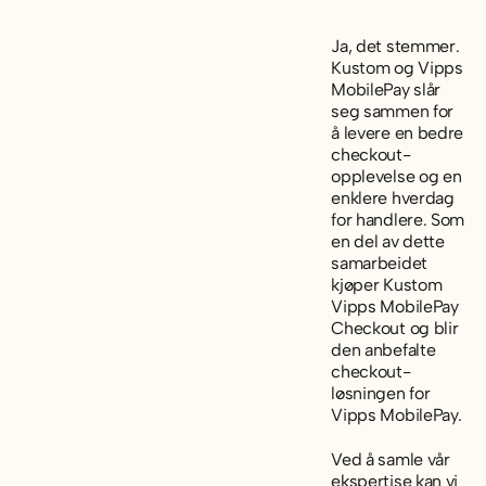
Ja, det stemmer.
Kustom og Vipps
MobilePay slår
seg sammen for
å levere en bedre
checkout-
opplevelse og en
enklere hverdag
for handlere. Som
en del av dette
samarbeidet
kjøper Kustom
Vipps MobilePay
Checkout og blir
den anbefalte
checkout-
løsningen for
Vipps MobilePay.
Ved å samle vår
ekspertise kan vi