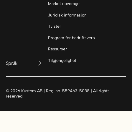
Market coverage
Juridisk informasjon
Tvister
Program for bedriftsvern
Ressurser
Tilgjengelighet
Språk
©
2026
Kustom AB | Reg. no. 559463-5038 | All rights
reserved.