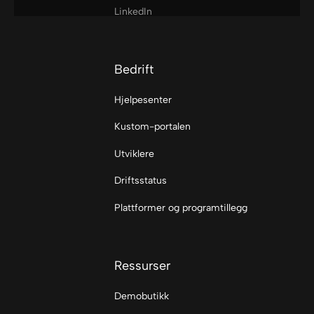
LinkedIn
Bedrift
Hjelpesenter
Kustom-portalen
Utviklere
Driftsstatus
Plattformer og programtillegg
Ressurser
Demobutikk