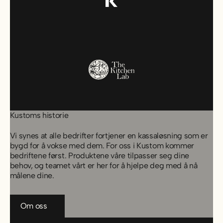
Kustoms historie
Vi synes at alle bedrifter fortjener en kassaløsning som er
bygd for å vokse med dem. For oss i Kustom kommer
bedriftene først. Produktene våre tilpasser seg dine
behov, og teamet vårt er her for å hjelpe deg med å nå
målene dine.
Om oss
Om oss