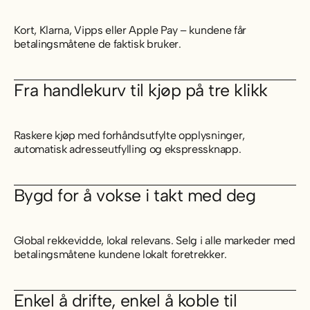
Kort, Klarna, Vipps eller Apple Pay – kundene får
betalingsmåtene de faktisk bruker.
Fra handlekurv til kjøp på tre klikk
Raskere kjøp med forhåndsutfylte opplysninger,
automatisk adresseutfylling og ekspressknapp.
Bygd for å vokse i takt med deg
Global rekkevidde, lokal relevans. Selg i alle markeder med
betalingsmåtene kundene lokalt foretrekker.
Enkel å drifte, enkel å koble til