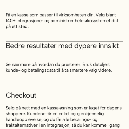
Få en kasse som passer til virksomheten din. Velg blant
140+ integrasjoner og administrer hele økosystemet ditt
på ett sted.
Bedre resultater med dypere innsikt
Se nærmere på hvordan du presterer. Bruk detaljert
kunde- og betalingsdata til å ta smartere valg videre.
Checkout
Selg på nett med en kassaløsning som er laget for dagens
shoppere. Kundene får en enkel og gjenkjennelig
handleopplevelse, og du får alle betalings- og
fraktalternativer i én integrasjon, så du kan komme i gang