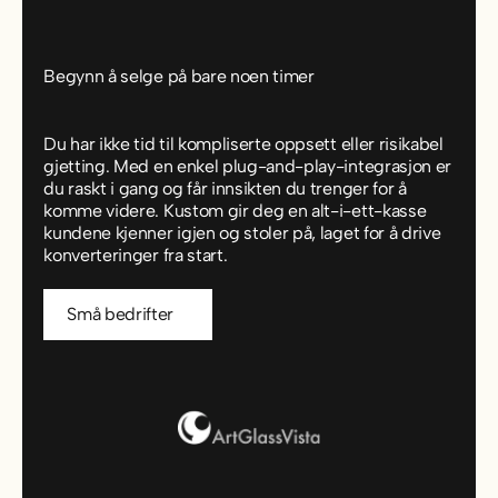
Begynn å selge på bare noen timer
Du har ikke tid til kompliserte oppsett eller risikabel
gjetting. Med en enkel plug-and-play-integrasjon er
du raskt i gang og får innsikten du trenger for å
komme videre. Kustom gir deg en alt-i-ett-kasse
kundene kjenner igjen og stoler på, laget for å drive
konverteringer fra start.
Små bedrifter
Små bedrifter