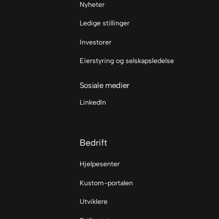
Nyheter
Ledige stillinger
Investorer
Eierstyring og selskapsledelse
Sosiale medier
LinkedIn
Bedrift
Hjelpesenter
Kustom-portalen
Utviklere