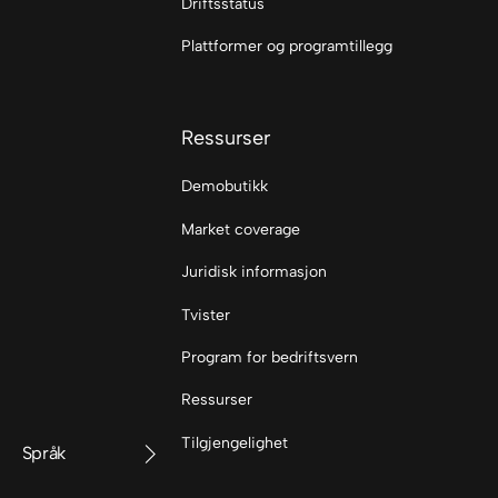
Driftsstatus
Plattformer og programtillegg
Ressurser
Demobutikk
Market coverage
Juridisk informasjon
Tvister
Program for bedriftsvern
Ressurser
Tilgjengelighet
Språk