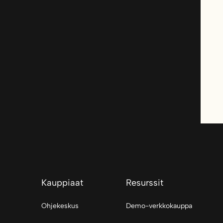
Kauppiaat
Resurssit
Ohjekeskus
Demo-verkkokauppa