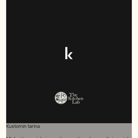
Kustomin tarina