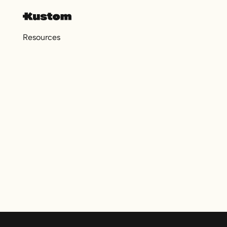
Resources
Footer