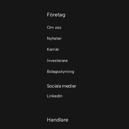
Företag
Om oss
Nyheter
Karriär
Investerare
Bolagsstyrning
Sociala medier
LinkedIn
Handlare