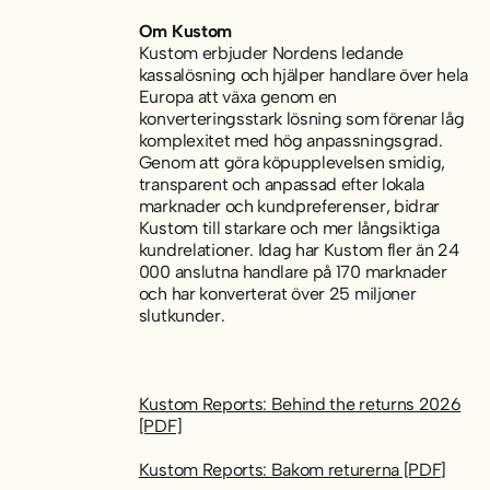
Om Kustom
Kustom erbjuder Nordens ledande
kassalösning och hjälper handlare över hela
Europa att växa genom en
konverteringsstark lösning som förenar låg
komplexitet med hög anpassningsgrad.
Genom att göra köpupplevelsen smidig,
transparent och anpassad efter lokala
marknader och kundpreferenser, bidrar
Kustom till starkare och mer långsiktiga
kundrelationer. Idag har Kustom fler än 24
000 anslutna handlare på 170 marknader
och har konverterat över 25 miljoner
slutkunder.
Kustom Reports: Behind the returns 2026
[PDF]
Kustom Reports: Bakom returerna [PDF]