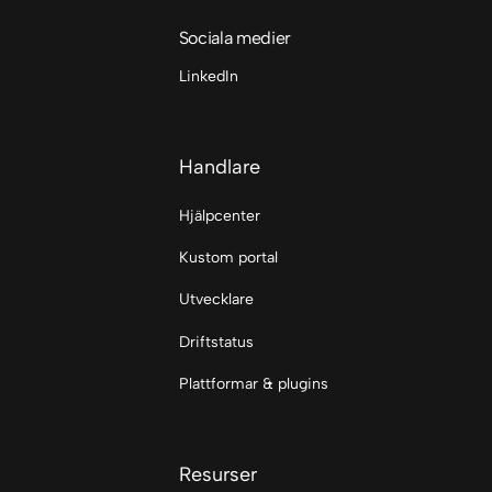
Sociala medier
LinkedIn
Handlare
Hjälpcenter
Kustom portal
Utvecklare
Driftstatus
Plattformar & plugins
Resurser