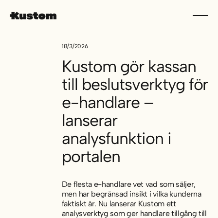
18/3/2026
Kustom gör kassan
till beslutsverktyg för
e-handlare –
lanserar
analysfunktion i
portalen
De flesta e-handlare vet vad som säljer,
men har begränsad insikt i vilka kunderna
faktiskt är. Nu lanserar Kustom ett
analysverktyg som ger handlare tillgång till