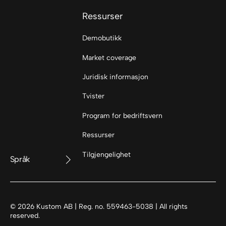
Ressurser
Demobutikk
Market coverage
Juridisk informasjon
Tvister
Program for bedriftsvern
Ressurser
Tilgjengelighet
Språk
©
2026
Kustom AB | Reg. no. 559463-5038 | All rights
reserved.