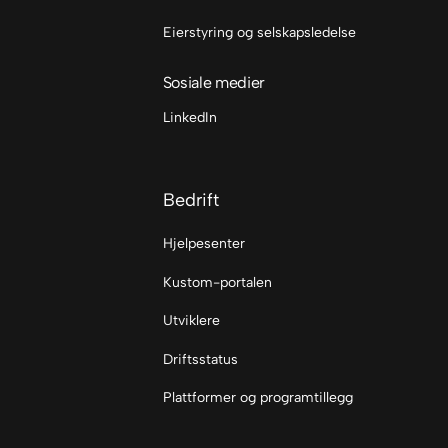
Eierstyring og selskapsledelse
Sosiale medier
LinkedIn
Bedrift
Hjelpesenter
Kustom-portalen
Utviklere
Driftsstatus
Plattformer og programtillegg